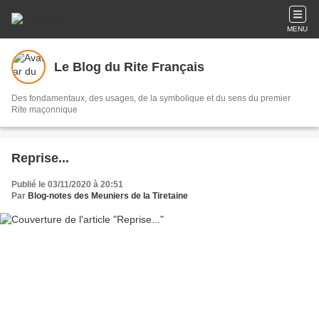
MENU
Le Blog du Rite Français
Des fondamentaux, des usages, de la symbolique et du sens du premier
Rite maçonnique
Reprise...
Publié le 03/11/2020 à 20:51
Par
Blog-notes des Meuniers de la Tiretaine