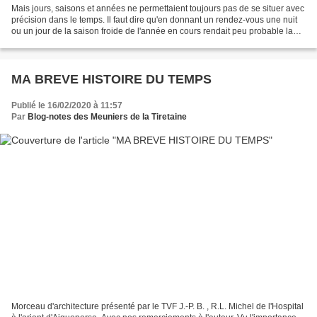
Mais jours, saisons et années ne permettaient toujours pas de se situer avec
précision dans le temps. Il faut dire qu'en donnant un rendez-vous une nuit
ou un jour de la saison froide de l'année en cours rendait peu probable la
certitude de rencontrer...
MA BREVE HISTOIRE DU TEMPS
Publié le 16/02/2020 à 11:57
Par
Blog-notes des Meuniers de la Tiretaine
Morceau d'architecture présenté par le TVF J.-P. B. , R.L. Michel de l'Hospital