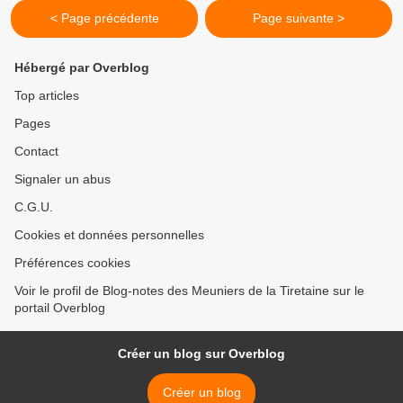
< Page précédente
Page suivante >
Hébergé par Overblog
Top articles
Pages
Contact
Signaler un abus
C.G.U.
Cookies et données personnelles
Préférences cookies
Voir le profil de Blog-notes des Meuniers de la Tiretaine sur le
portail Overblog
Créer un blog sur Overblog
Créer un blog