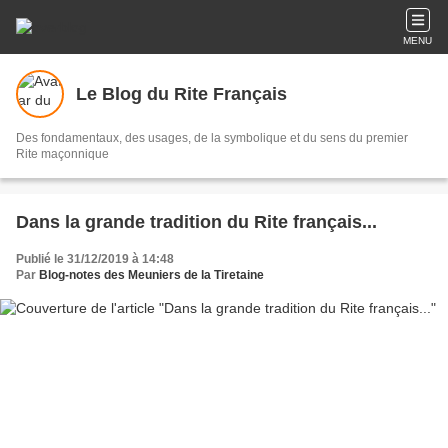
MENU
Le Blog du Rite Français
Des fondamentaux, des usages, de la symbolique et du sens du premier
Rite maçonnique
Dans la grande tradition du Rite français...
Publié le 31/12/2019 à 14:48
Par
Blog-notes des Meuniers de la Tiretaine