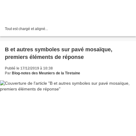
Tout est chargé et aligné...
B et autres symboles sur pavé mosaïque,
premiers éléments de réponse
Publié le 17/12/2019 à 10:38
Par
Blog-notes des Meuniers de la Tiretaine