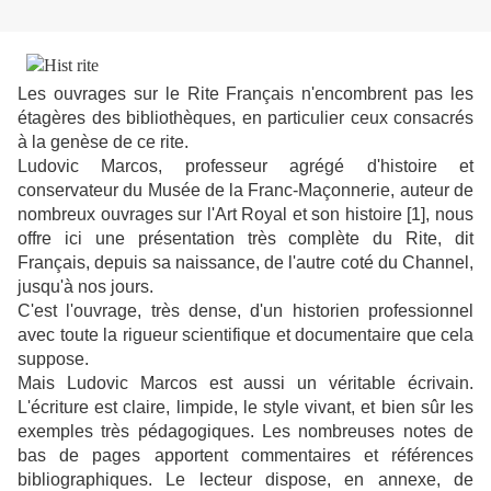
Les ouvrages sur le Rite Français n'encombrent pas les
étagères des bibliothèques, en particulier ceux consacrés
à la genèse de ce rite.
Ludovic Marcos, professeur agrégé d'histoire et
conservateur du Musée de la Franc-Maçonnerie, auteur de
nombreux ouvrages sur l'Art Royal et son histoire [1], nous
offre ici une présentation très complète du Rite, dit
Français, depuis sa naissance, de l'autre coté du Channel,
jusqu'à nos jours.
C'est l'ouvrage, très dense, d'un historien professionnel
avec toute la rigueur scientifique et documentaire que cela
suppose.
Mais Ludovic Marcos est aussi un véritable écrivain.
L'écriture est claire, limpide, le style vivant, et bien sûr les
exemples très pédagogiques. Les nombreuses notes de
bas de pages apportent commentaires et références
bibliographiques. Le lecteur dispose, en annexe, de