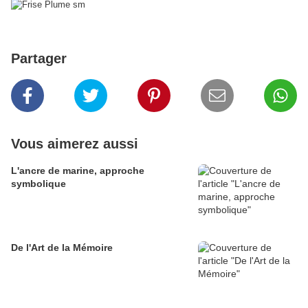
Partager
Vous aimerez aussi
L'ancre de marine, approche
symbolique
De l'Art de la Mémoire