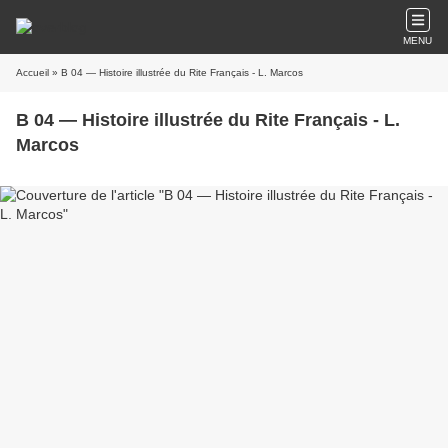
MENU
Accueil
» B 04 — Histoire illustrée du Rite Français - L. Marcos
B 04 — Histoire illustrée du Rite Français - L.
Marcos