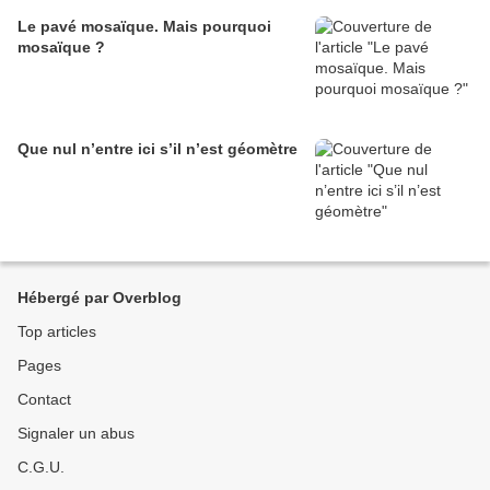
Le pavé mosaïque. Mais pourquoi
mosaïque ?
Que nul n’entre ici s’il n’est géomètre
Hébergé par Overblog
Top articles
Pages
Contact
Signaler un abus
C.G.U.