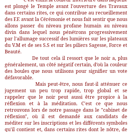
est plongé le Temple avant l'ouverture des Travaux
dans certains rites, ce qui contribue au recueillement
des F.F. avant la Cérémonie et nous fait sentir que nous
allons passer du niveau profane humain au niveau
divin dans lequel nous pénétrons progressivement
par l'allumage successif des lumières sur les plateaux
du V.M et de ses S.S et sur les piliers Sagesse, Force et
Beauté.
De tout cela il ressort que le noir a, plus
généralement, un côté négatif certain, d’où la couleur
des boules que nous utilisons pour signifier un vote
défavorable.
Mais peut-être, nous faut-il atténuer ce
jugement un peu trop rapide, trop global et se
rappeler que le noir peut aussi être propice à la
réflexion et à la méditation. C'est ce que nous
retrouvons lors de notre passage dans le "cabinet de
réflexion", où il est demandé aux candidats de
méditer sur les inscriptions et les différents symboles
qu'il contient et, dans certains rites dont le nôtre, de