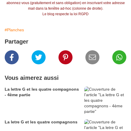
abonnez-vous (gratuitement et sans obligation) en inscrivant votre adresse
mail dans la fenêtre ad-hoc (colonne de droite).
Le blog respecte la loi RGPD
#Planches
Partager
Vous aimerez aussi
La lettre G et les quatre compagnons
- 4ème partie
La letre G et les quatre compagnons