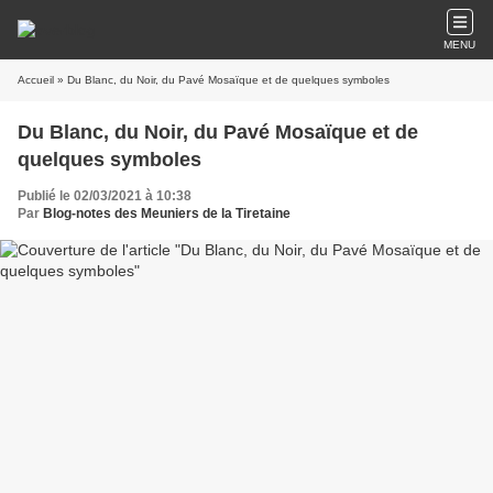
MENU
Accueil
» Du Blanc, du Noir, du Pavé Mosaïque et de quelques symboles
Du Blanc, du Noir, du Pavé Mosaïque et de
quelques symboles
Publié le 02/03/2021 à 10:38
Par
Blog-notes des Meuniers de la Tiretaine