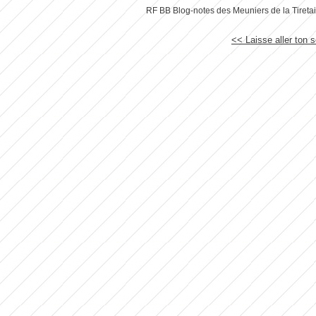
RF BB Blog-notes des Meuniers de la Tireta
<< Laisse aller ton se