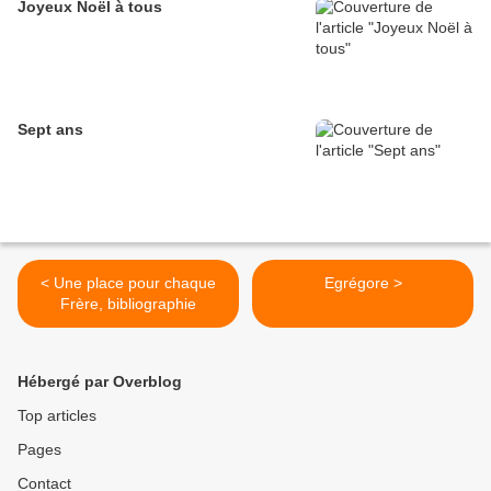
Joyeux Noël à tous
Sept ans
< Une place pour chaque
Egrégore >
Frère, bibliographie
Hébergé par Overblog
Top articles
Pages
Contact