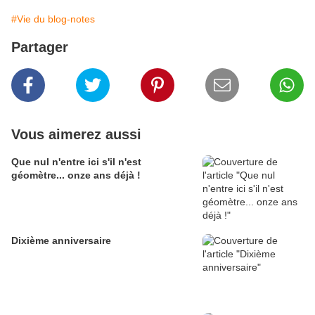
#Vie du blog-notes
Partager
Vous aimerez aussi
Que nul n'entre ici s'il n'est
géomètre... onze ans déjà !
Dixième anniversaire