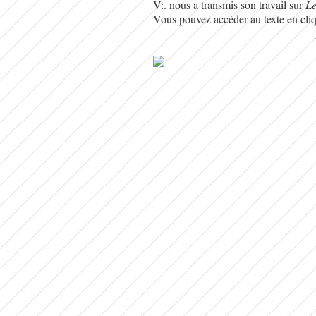
V:. nous a transmis son travail sur
Le
Vous pouvez accéder au texte en cliqu