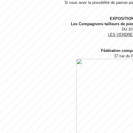
Si vous avez la possibilité de passer pa
EXPOSITIO
Les Compagnons tailleurs de pierr
DU 10
LES VENDRE
Fédération comp
37 rue du 