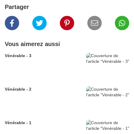
Partager
Vous aimerez aussi
Vénérable - 3
Vénérable - 2
Vénérable - 1