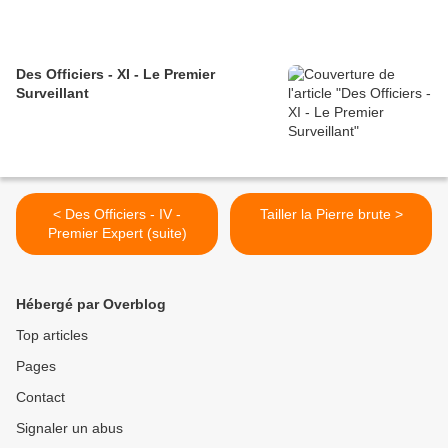
Des Officiers - XI - Le Premier
Surveillant
< Des Officiers - IV -
Tailler la Pierre brute >
Premier Expert (suite)
Hébergé par Overblog
Top articles
Pages
Contact
Signaler un abus