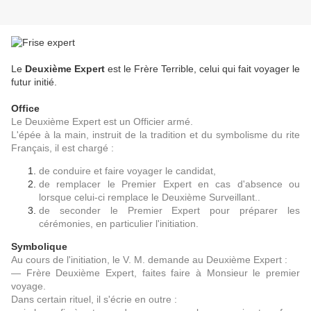
Le
Deuxième Expert
est le Frère Terrible, celui qui fait voyager le
futur initié.
Office
Le Deuxième Expert est un Officier armé.
L'épée à la main, instruit de la tradition et du symbolisme du rite
Français, il est chargé :
de conduire et faire voyager le candidat,
de remplacer le Premier Expert en cas d'absence ou
lorsque celui-ci remplace le Deuxième Surveillant..
de seconder
le Premier Expert pour
préparer les
cérémonies, en particulier l'initiation.
Symbolique
Au cours de l'initiation, le V. M. demande au Deuxième Expert :
— Frère Deuxième Expert, faites faire à Monsieur le premier
voyage.
Dans certain rituel, il s'écrie en outre :