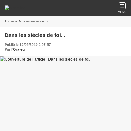
MENU
Accueil
» Dans les siècles de foi...
Dans les siècles de foi...
Publié le 12/05/2010 à 07:57
Par
l'Orateur