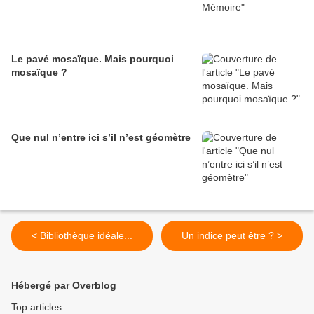
Le pavé mosaïque. Mais pourquoi
mosaïque ?
Que nul n’entre ici s’il n’est géomètre
< Bibliothèque idéale...
Un indice peut être ? >
Hébergé par Overblog
Top articles