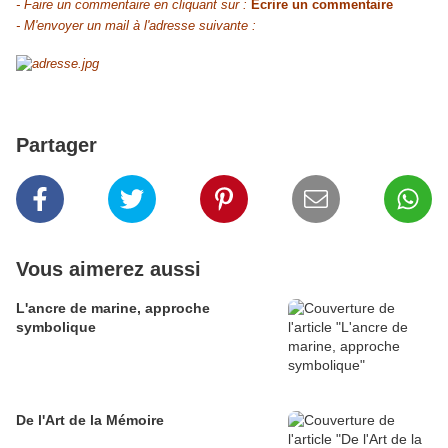
- Faire un commentaire en cliquant sur :
Ecrire un commentaire
- M'envoyer un mail à l'adresse suivante :
Partager
Vous aimerez aussi
L'ancre de marine, approche
symbolique
De l'Art de la Mémoire