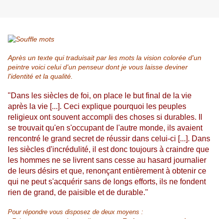
Après un texte qui traduisait par les mots la vision colorée d'un
peintre voici celui d'un penseur dont je vous laisse deviner
l'identité et la qualité.
"Dans les siècles de foi, on place le but final de la vie
après la vie [...]. Ceci explique pourquoi les peuples
religieux ont souvent accompli des choses si durables. Il
se trouvait qu'en s'occupant de l'autre monde, ils avaient
rencontré le grand secret de réussir dans celui-ci [...]. Dans
les siècles d'incrédulité, il est donc toujours à craindre que
les hommes ne se livrent sans cesse au hasard journalier
de leurs désirs et que, renonçant entièrement à obtenir ce
qui ne peut s'acquérir sans de longs efforts, ils ne fondent
rien de grand, de paisible et de durable."
Pour répondre vous disposez de deux moyens :