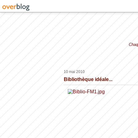
Chaqu
10 mai 2010
Bibliothèque idéale...