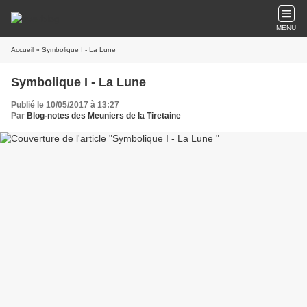
MENU
Accueil
» Symbolique I - La Lune
Symbolique I - La Lune
Publié le 10/05/2017 à 13:27
Par
Blog-notes des Meuniers de la Tiretaine