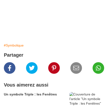
#Symbolique
Partager
Vous aimerez aussi
Un symbole Triple : les Fenêtres