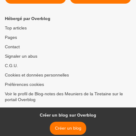
au premier grade... bis
repetita
Hébergé par Overblog
Top articles
Pages
Contact
Signaler un abus
C.G.U.
Cookies et données personnelles
Préférences cookies
Voir le profil de Blog-notes des Meuniers de la Tiretaine sur le
portail Overblog
Créer un blog sur Overblog
Créer un blog