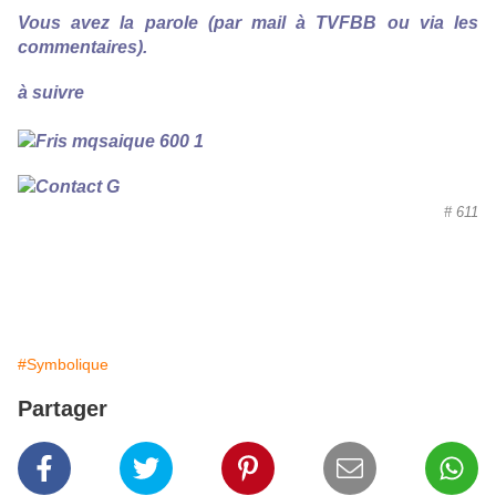
Vous avez la parole (par mail à TVFBB ou via les
commentaires).
à suivre
# 611
#Symbolique
Partager