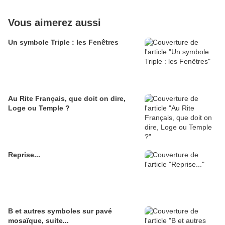
Vous aimerez aussi
Un symbole Triple : les Fenêtres
Au Rite Français, que doit on dire,
Loge ou Temple ?
Reprise...
B et autres symboles sur pavé
mosaïque, suite...