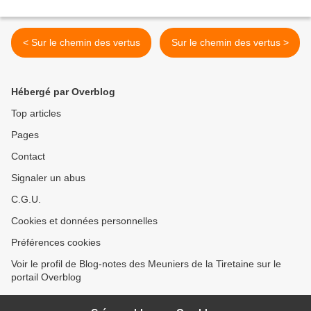
< Sur le chemin des vertus
Sur le chemin des vertus >
Hébergé par Overblog
Top articles
Pages
Contact
Signaler un abus
C.G.U.
Cookies et données personnelles
Préférences cookies
Voir le profil de Blog-notes des Meuniers de la Tiretaine sur le
portail Overblog