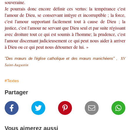
souveraine.
Je pourrais donc encore définir ces vertus: la tempérance c'est
l'amour de Dieu, se conservant intègre et incorruptible ; la force,
c'est l'amour supportant facilement tout à cause de Dieu ; la
justice, c'est l'amour ne servant que Dieu seul et par suite régissant
avec droiture tout ce qui est soumis à l'homme; la prudence, c'est
l'amour discernant judicieusement ce qui peut nous aider à arriver
à Dieu ou ce qui peut nous détourner de lui. »
, XV
"Des m
œ
urs de l'église catholique et des m
œ
urs manichéens"
Saint-Augustin
#Textes
Partager
Vous aimerez aussi