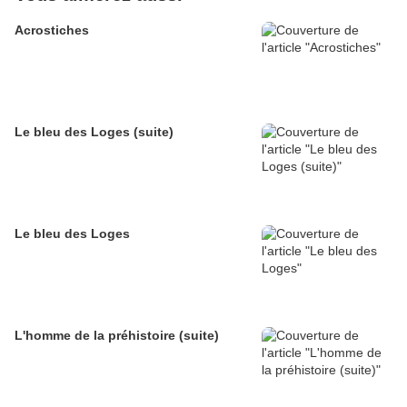
Acrostiches
Le bleu des Loges (suite)
Le bleu des Loges
L'homme de la préhistoire (suite)