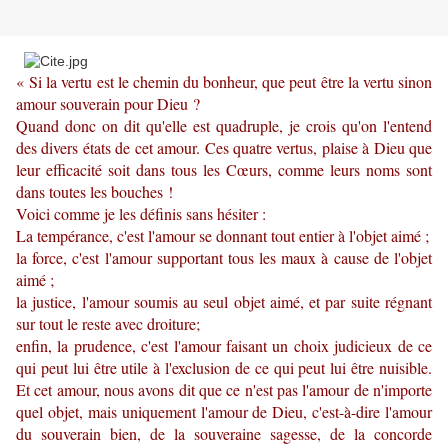
« Si la vertu est le chemin du bonheur, que peut être la vertu sinon
amour souverain pour Dieu ?
Quand donc on dit qu'elle est quadruple, je crois qu'on l'entend
des divers états de cet amour. Ces quatre vertus, plaise à Dieu que
leur efficacité soit dans tous les Cœurs, comme leurs noms sont
dans toutes les bouches !
Voici comme je les définis sans hésiter :
La tempérance, c'est l'amour se donnant tout entier à l'objet aimé ;
la force, c'est l'amour supportant tous les maux à cause de l'objet
aimé ;
la justice, l'amour soumis au seul objet aimé, et par suite régnant
sur tout le reste avec droiture;
enfin, la prudence, c'est l'amour faisant un choix judicieux de ce
qui peut lui être utile à l'exclusion de ce qui peut lui être nuisible.
Et cet amour, nous avons dit que ce n'est pas l'amour de n'importe
quel objet, mais uniquement l'amour de Dieu, c'est-à-dire l'amour
du souverain bien, de la souveraine sagesse, de la concorde