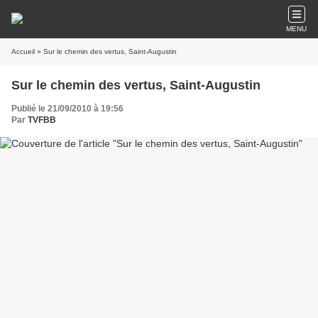
MENU
Accueil
» Sur le chemin des vertus, Saint-Augustin
Sur le chemin des vertus, Saint-Augustin
Publié le 21/09/2010 à 19:56
Par
TVFBB