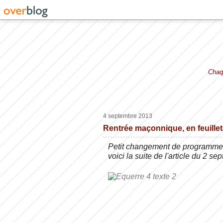
Chaqu
4 septembre 2013
Rentrée maçonnique, en feuilletan
Petit changement de programme
voici la suite de l'article du 2 se