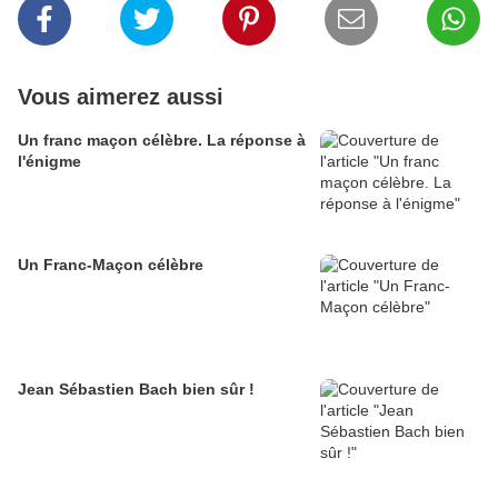
Vous aimerez aussi
Un franc maçon célèbre. La réponse à
l'énigme
Un Franc-Maçon célèbre
Jean Sébastien Bach bien sûr !