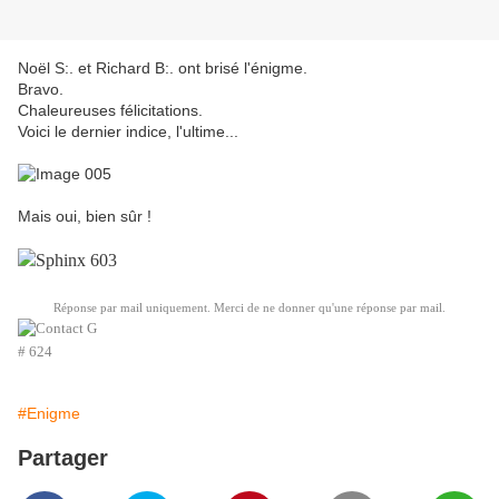
Noël S:. et Richard B:. ont brisé l'énigme.
Bravo.
Chaleureuses félicitations.
Voici le dernier indice, l'ultime...
Mais oui, bien sûr !
Réponse par mail uniquement. Merci de ne donner qu'une réponse par mail.
# 624
#Enigme
Partager