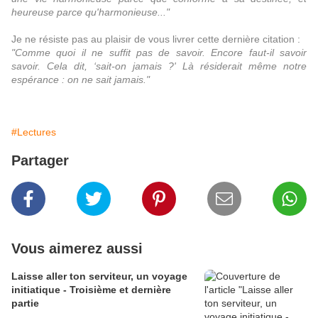
heureuse parce qu'harmonieuse..."
Je ne résiste pas au plaisir de vous livrer cette dernière citation :
"Comme quoi il ne suffit pas de savoir. Encore faut-il savoir
savoir. Cela dit, ‘sait-on jamais ?' Là résiderait même notre
espérance : on ne sait jamais."
#Lectures
Partager
Vous aimerez aussi
Laisse aller ton serviteur, un voyage
initiatique - Troisième et dernière
partie