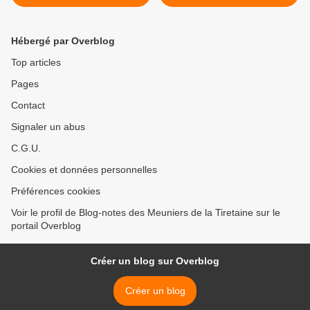
Hébergé par Overblog
Top articles
Pages
Contact
Signaler un abus
C.G.U.
Cookies et données personnelles
Préférences cookies
Voir le profil de Blog-notes des Meuniers de la Tiretaine sur le
portail Overblog
Créer un blog sur Overblog
Créer un blog