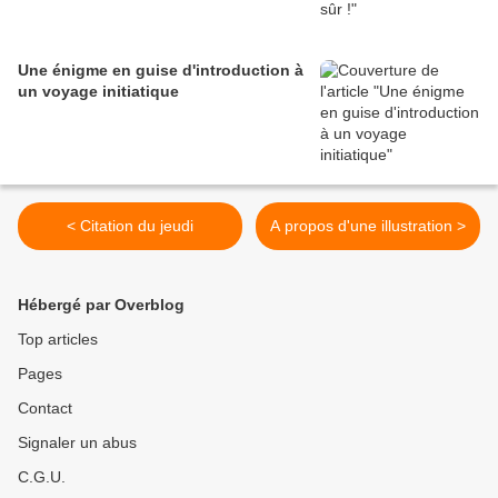
Une énigme en guise d'introduction à
un voyage initiatique
< Citation du jeudi
A propos d'une illustration >
Hébergé par Overblog
Top articles
Pages
Contact
Signaler un abus
C.G.U.