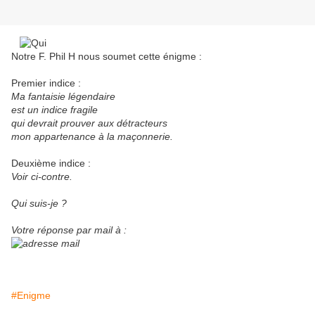
Notre F. Phil H nous soumet cette énigme :
Premier indice :
Ma fantaisie légendaire
est un indice fragile
qui devrait prouver aux détracteurs
mon appartenance à la maçonnerie.
Deuxième indice :
Voir ci-contre.
Qui suis-je ?
Votre réponse par mail à :
#Enigme