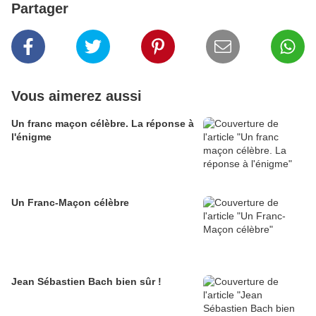
Partager
Vous aimerez aussi
Un franc maçon célèbre. La réponse à
l'énigme
Un Franc-Maçon célèbre
Jean Sébastien Bach bien sûr !