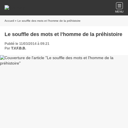
MENU
Accueil
» Le souffle des mots et l'homme de la préhistoire
Le souffle des mots et l'homme de la préhistoire
Publié le 11/03/2014 à 09:21
Par
T.V.F.B.B.