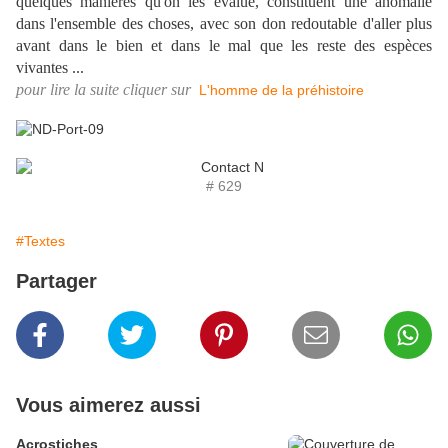
quelques manières qu'on les évalue, constituent une anomalie
dans l'ensemble des choses, avec son don redoutable d'aller plus
avant dans le bien et dans le mal que les reste des espèces
vivantes ...
pour lire la suite cliquer sur
L'homme de la préhistoire
# 629
#Textes
Partager
Vous aimerez aussi
Acrostiches