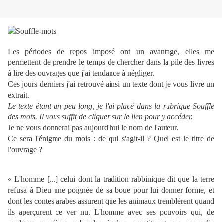
Les périodes de repos imposé ont un avantage, elles me
permettent de prendre le temps de chercher dans la pile des livres
à lire des ouvrages que j'ai tendance à négliger.
Ces jours derniers j'ai retrouvé ainsi un texte dont je vous livre un
extrait.
Le texte étant un peu long, je l'ai placé dans la rubrique Souffle
des mots. Il vous suffit de cliquer sur le lien pour y accéder.
Je ne vous donnerai pas aujourd'hui le nom de l'auteur.
Ce sera l'énigme du mois : de qui s'agit-il ? Quel est le titre de
l'ouvrage ?
« L'homme [...] celui dont la tradition rabbinique dit que la terre
refusa à Dieu une poignée de sa boue pour lui donner forme, et
dont les contes arabes assurent que les animaux tremblèrent quand
ils aperçurent ce ver nu. L'homme avec ses pouvoirs qui, de