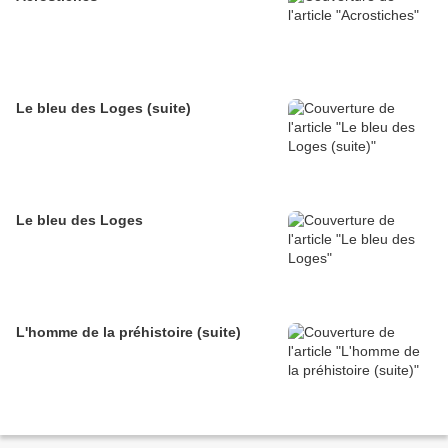
Le bleu des Loges (suite)
Le bleu des Loges
L'homme de la préhistoire (suite)