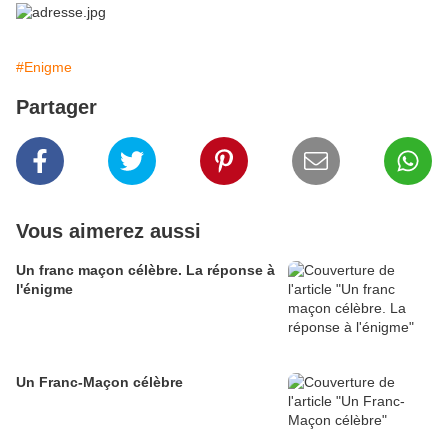
#Enigme
Partager
Vous aimerez aussi
Un franc maçon célèbre. La réponse à
l'énigme
Un Franc-Maçon célèbre