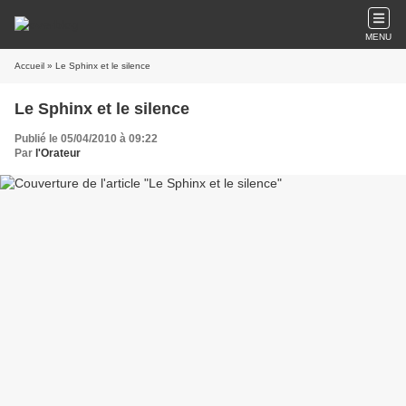
MENU
Accueil
» Le Sphinx et le silence
Le Sphinx et le silence
Publié le 05/04/2010 à 09:22
Par
l'Orateur