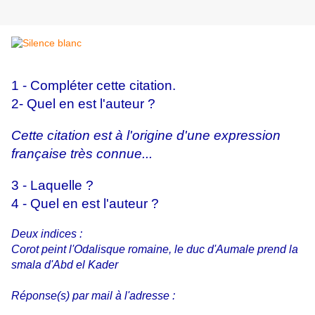
1 - Compléter cette citation.
2- Quel en est l'auteur ?
Cette citation est à l'origine d'une expression
française très connue...
3 - Laquelle ?
4 - Quel en est l'auteur ?
Deux indices :
Corot peint l'Odalisque romaine, le duc d'Aumale prend la
smala d'Abd el Kader
Réponse(s) par mail à l'adresse :