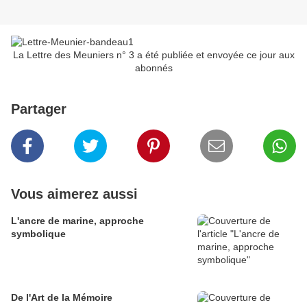
La Lettre des Meuniers n° 3 a été publiée et envoyée ce jour aux
abonnés
Partager
Vous aimerez aussi
L'ancre de marine, approche
symbolique
De l'Art de la Mémoire