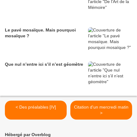
Le pavé mosaïque. Mais pourquoi
mosaïque ?
Que nul n’entre ici s’il n’est géomètre
< Des préalables [IV]
Citation d'un mercredi matin
>
Hébergé par Overblog