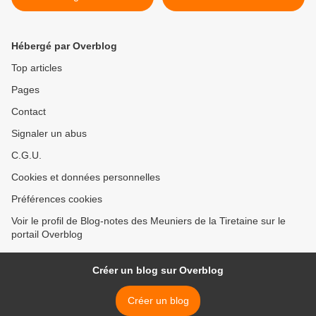
Hébergé par Overblog
Top articles
Pages
Contact
Signaler un abus
C.G.U.
Cookies et données personnelles
Préférences cookies
Voir le profil de Blog-notes des Meuniers de la Tiretaine sur le
portail Overblog
Créer un blog sur Overblog
Créer un blog