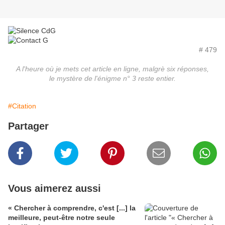
# 479
A l'heure où je mets cet article en ligne, malgrè six réponses,
le mystère de l'énigme n° 3 reste entier.
#Citation
Partager
Vous aimerez aussi
« Chercher à comprendre, c'est [...] la
meilleure, peut-être notre seule