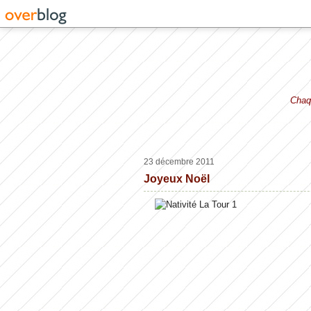
Chaqu
23 décembre 2011
Joyeux Noël