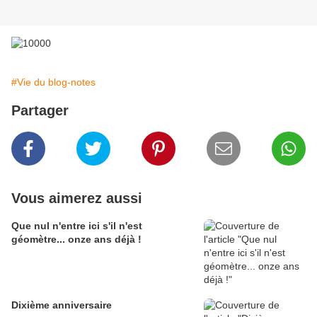
#Vie du blog-notes
Partager
Vous aimerez aussi
Que nul n'entre ici s'il n'est
géomètre... onze ans déjà !
Dixième anniversaire