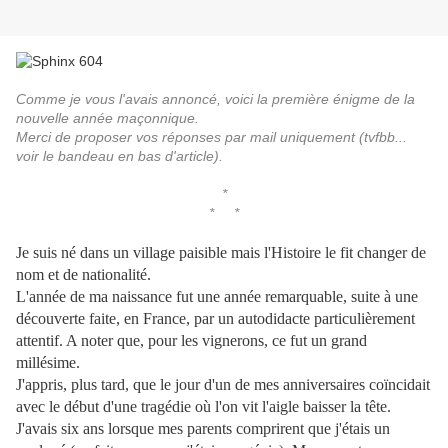
Comme je vous l'avais annoncé, voici la première énigme de la
nouvelle année maçonnique.
Merci de proposer vos réponses par mail uniquement (tvfbb...
voir le bandeau en bas d'article).
*
* *
Je suis né dans un village paisible mais l'Histoire le fit changer de
nom et de nationalité.
L'année de ma naissance fut une année remarquable, suite à une
découverte faite, en France, par un autodidacte particulièrement
attentif. A noter que, pour les vignerons, ce fut un grand
millésime.
J'appris, plus tard, que le jour d'un de mes anniversaires coïncidait
avec le début d'une tragédie où l'on vit l'aigle baisser la tête.
J'avais six ans lorsque mes parents comprirent que j'étais un