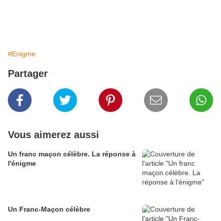
#Enigme
Partager
Vous aimerez aussi
Un franc maçon célèbre. La réponse à
l'énigme
Un Franc-Maçon célèbre