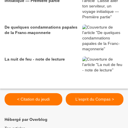
initiatique — Première partie
De quelques condamnations papales
de la Franc-maçonnerie
La nuit de feu - note de lecture
< Citation du jeudi
L'esprit du Compas >
Hébergé par Overblog