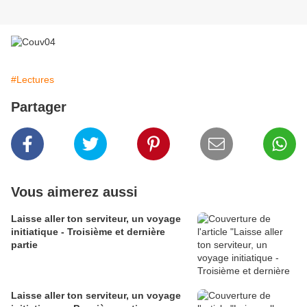
#Lectures
Partager
Vous aimerez aussi
Laisse aller ton serviteur, un voyage
initiatique - Troisième et dernière
partie
Laisse aller ton serviteur, un voyage