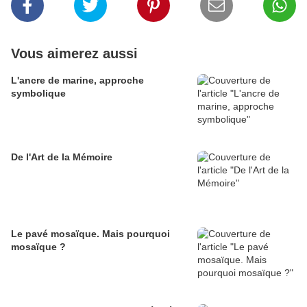
Vous aimerez aussi
L'ancre de marine, approche
symbolique
De l'Art de la Mémoire
Le pavé mosaïque. Mais pourquoi
mosaïque ?