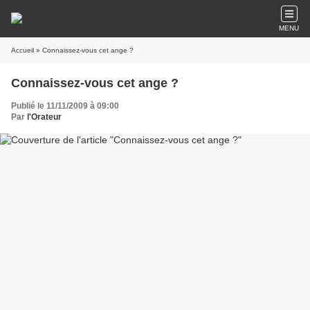
MENU
Accueil
» Connaissez-vous cet ange ?
Connaissez-vous cet ange ?
Publié le 11/11/2009 à 09:00
Par
l'Orateur