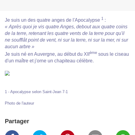
1
Je suis un des quatre anges de l'Apocalypse
:
« Après quoi je vis quatre Anges, debout aux quatre coins
de la terre, retenant les quatre vents de la terre pour qu'il
ne soufflât point de vent, ni sur la terre, ni sur la mer, ni sur
aucun arbre »
ème
Je suis né en Auvergne, au début du XII
sous le ciseau
d'un maître et j'orne un chapiteau célèbre.
1 - Apocalypse selon Saint-Jean 7-1
Photo de l'auteur
Partager