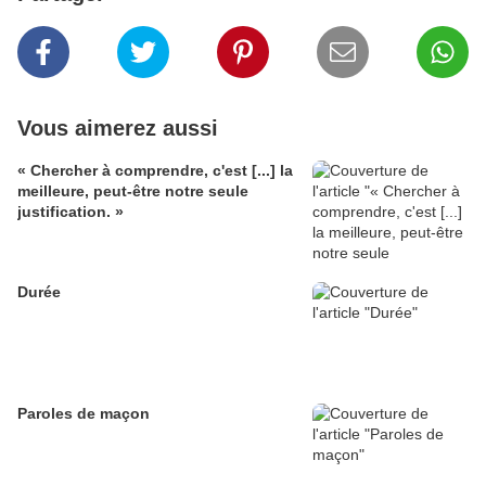
Vous aimerez aussi
« Chercher à comprendre, c'est [...] la
meilleure, peut-être notre seule
justification. »
Durée
Paroles de maçon