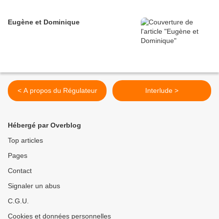
Eugène et Dominique
< A propos du Régulateur
Interlude >
Hébergé par Overblog
Top articles
Pages
Contact
Signaler un abus
C.G.U.
Cookies et données personnelles