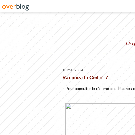
Chaqu
18 mai 2009
Racines du Ciel n° 7
Pour consulter le résumé des Racines du 