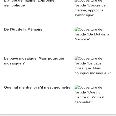
L'ancre de marine, approche
symbolique
De l'Art de la Mémoire
Le pavé mosaïque. Mais pourquoi
mosaïque ?
Que nul n’entre ici s’il n’est géomètre