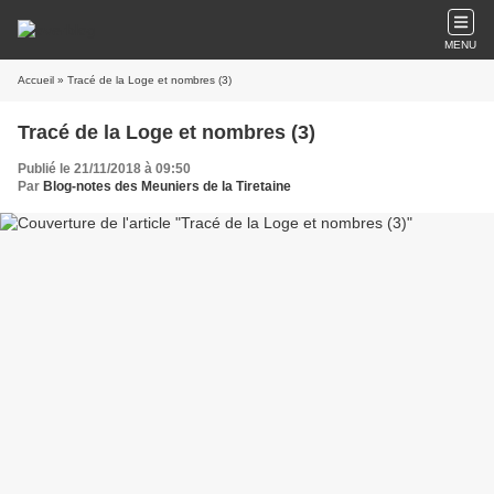
MENU
Accueil
» Tracé de la Loge et nombres (3)
Tracé de la Loge et nombres (3)
Publié le 21/11/2018 à 09:50
Par
Blog-notes des Meuniers de la Tiretaine