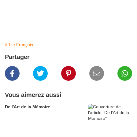
#Rite Français
Partager
Vous aimerez aussi
De l'Art de la Mémoire