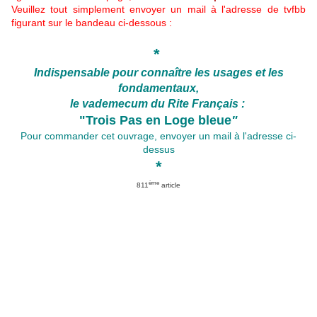
Veuillez tout simplement envoyer un mail à l'adresse de tvfbb
figurant sur le bandeau ci-dessous :
*
Indispensable pour connaître les usages et les
fondamentaux,
le vademecum du Rite Français :
"Trois Pas en Loge bleue
"
Pour commander cet ouvrage, envoyer un mail à l'adresse ci-
dessus
*
ème
811
article