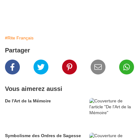
#Rite Français
Partager
Vous aimerez aussi
De l'Art de la Mémoire
Symbolisme des Ordres de Sagesse