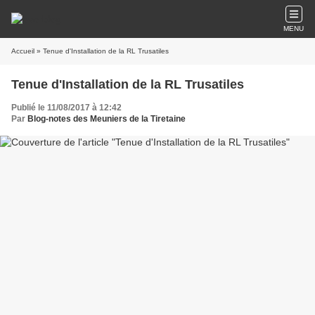
MENU
Accueil
» Tenue d'Installation de la RL Trusatiles
Tenue d'Installation de la RL Trusatiles
Publié le 11/08/2017 à 12:42
Par
Blog-notes des Meuniers de la Tiretaine