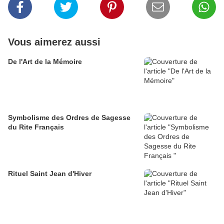
Vous aimerez aussi
De l'Art de la Mémoire
Symbolisme des Ordres de Sagesse
du Rite Français
Rituel Saint Jean d'Hiver