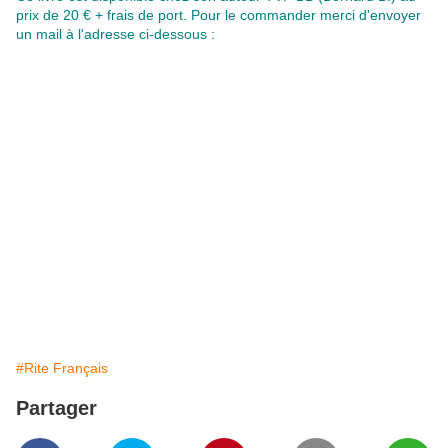
prix de 20 € + frais de port. Pour le commander merci d'envoyer
un mail à l'adresse ci-dessous :
#Rite Français
Partager