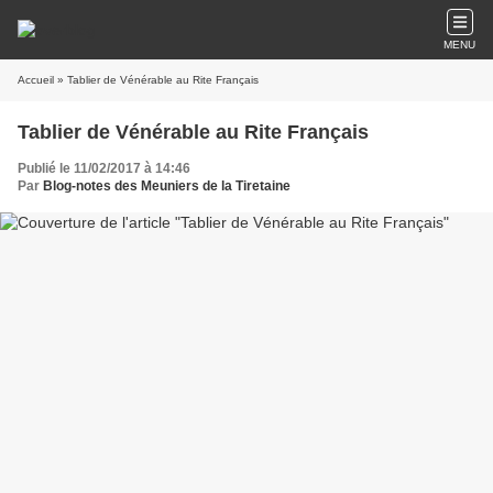
MENU
Accueil
» Tablier de Vénérable au Rite Français
Tablier de Vénérable au Rite Français
Publié le 11/02/2017 à 14:46
Par
Blog-notes des Meuniers de la Tiretaine