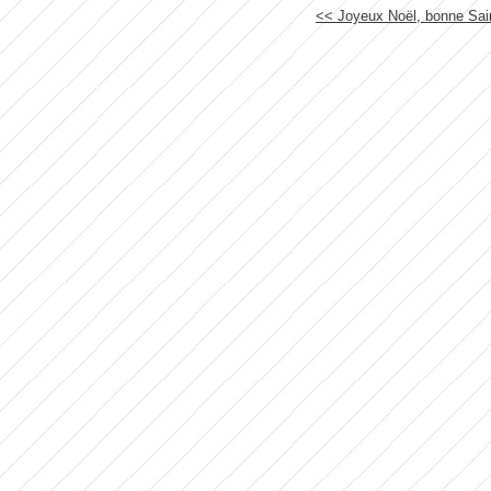
<< Joyeux Noël, bonne Sain