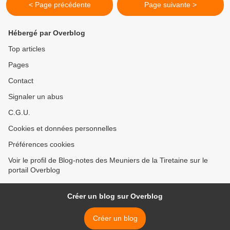
< Page précédente
Page suivante >
Hébergé par Overblog
Top articles
Pages
Contact
Signaler un abus
C.G.U.
Cookies et données personnelles
Préférences cookies
Voir le profil de Blog-notes des Meuniers de la Tiretaine sur le
portail Overblog
Créer un blog sur Overblog
Créer un blog