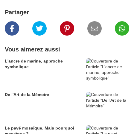
Partager
Vous aimerez aussi
L'ancre de marine, approche
symbolique
De l'Art de la Mémoire
Le pavé mosaïque. Mais pourquoi
mosaïque ?