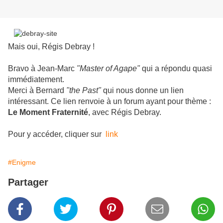
Mais oui, Régis Debray !
Bravo à Jean-Marc
"Master of Agape"
qui a répondu quasi
immédiatement.
Merci à Bernard
"the Past"
qui nous donne un lien
intéressant. Ce lien renvoie à un forum ayant pour thème :
Le Moment Fraternité
, avec Régis Debray.
Pour y accéder, cliquer sur
link
#Enigme
Partager