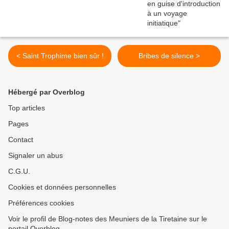
< Saint Trophime bien sûr !
Bribes de silence >
Hébergé par Overblog
Top articles
Pages
Contact
Signaler un abus
C.G.U.
Cookies et données personnelles
Préférences cookies
Voir le profil de Blog-notes des Meuniers de la Tiretaine sur le
portail Overblog