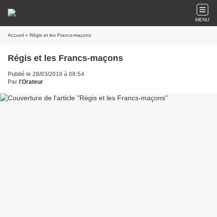
MENU
Accueil
» Régis et les Francs-maçons
Régis et les Francs-maçons
Publié le 28/03/2010 à 08:54
Par
l'Orateur