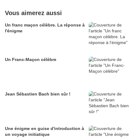
Vous aimerez aussi
Un franc maçon célèbre. La réponse à
l'énigme
Un Franc-Maçon célèbre
Jean Sébastien Bach bien sûr !
Une énigme en guise d'introduction à
un voyage initiatique